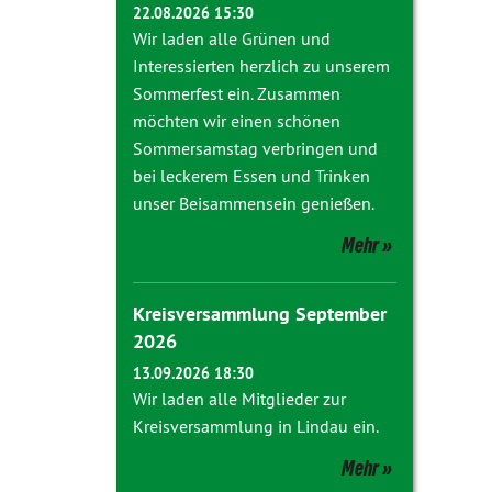
22.08.2026 15:30
Wir laden alle Grünen und
Interessierten herzlich zu unserem
Sommerfest ein. Zusammen
möchten wir einen schönen
Sommersamstag verbringen und
bei leckerem Essen und Trinken
unser Beisammensein genießen.
Mehr
Kreisversammlung September
2026
13.09.2026 18:30
Wir laden alle Mitglieder zur
Kreisversammlung in Lindau ein.
Mehr