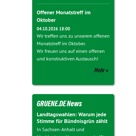
Offener Monatstreff im
Oktober
04.10.2026 18:00
Wir treffen uns zu unserem offenen
Monatstreff im Oktober.
Wir freuen uns auf einen offenen
und konstruktiven Austausch!
Mehr
GRUENE.DE News
Landtagswahlen: Warum jede
Stimme für Bündnisgrün zählt
In Sachsen-Anhalt und