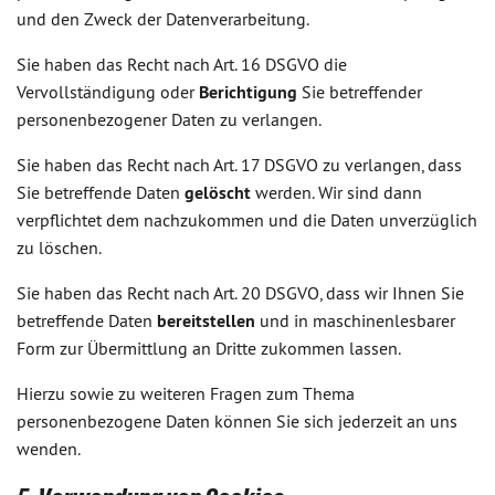
und den Zweck der Datenverarbeitung.
Sie haben das Recht nach Art. 16 DSGVO die
Vervollständigung oder
Berichtigung
Sie betreffender
personenbezogener Daten zu verlangen.
Sie haben das Recht nach Art. 17 DSGVO zu verlangen, dass
Sie betreffende Daten
gelöscht
werden. Wir sind dann
verpflichtet dem nachzukommen und die Daten unverzüglich
zu löschen.
Sie haben das Recht nach Art. 20 DSGVO, dass wir Ihnen Sie
betreffende Daten
bereitstellen
und in maschinenlesbarer
Form zur Übermittlung an Dritte zukommen lassen.
Hierzu sowie zu weiteren Fragen zum Thema
personenbezogene Daten können Sie sich jederzeit an uns
wenden.