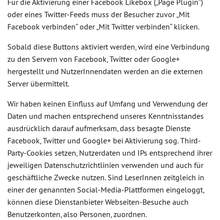
Für die Aktivierung einer Facebook Likebox („Page Plugin“)
oder eines Twitter-Feeds muss der Besucher zuvor „Mit
Facebook verbinden“ oder „Mit Twitter verbinden“ klicken.
Sobald diese Buttons aktiviert werden, wird eine Verbindung
zu den Servern von Facebook, Twitter oder Google+
hergestellt und NutzerInnendaten werden an die externen
Server übermittelt.
Wir haben keinen Einfluss auf Umfang und Verwendung der
Daten und machen entsprechend unseres Kenntnisstandes
ausdrücklich darauf aufmerksam, dass besagte Dienste
Facebook, Twitter und Google+ bei Aktivierung sog. Third-
Party-Cookies setzen, Nutzerdaten und IPs entsprechend ihrer
jeweiligen Datenschutzrichtlinien verwenden und auch für
geschäftliche Zwecke nutzen. Sind LeserInnen zeitgleich in
einer der genannten Social-Media-Plattformen eingeloggt,
können diese Dienstanbieter Webseiten-Besuche auch
Benutzerkonten, also Personen, zuordnen.