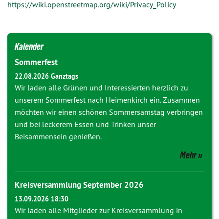
https://wiki.openstreetmap.org/wiki/Privacy_Policy
Kalender
Sommerfest
22.08.2026 Ganztags
Wir laden alle Grünen und Interessierten herzlich zu
unserem Sommerfest nach Heimenkirch ein. Zusammen
möchten wir einen schönen Sommersamstag verbringen
und bei leckerem Essen und Trinken unser
Beisammensein genießen.
Mehr
Kreisversammlung September 2026
13.09.2026 18:30
Wir laden alle Mitglieder zur Kreisversammlung in