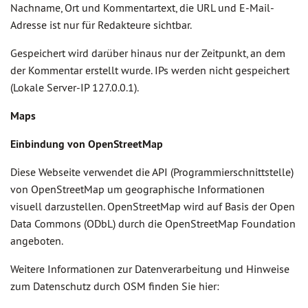
Nachname, Ort und Kommentartext, die URL und E-Mail-
Adresse ist nur für Redakteure sichtbar.
Gespeichert wird darüber hinaus nur der Zeitpunkt, an dem
der Kommentar erstellt wurde. IPs werden nicht gespeichert
(Lokale Server-IP 127.0.0.1).
Maps
Einbindung von
OpenStreetMap
Diese Webseite verwendet die API (Programmierschnittstelle)
von OpenStreetMap um geographische Informationen
visuell darzustellen. OpenStreetMap wird auf Basis der Open
Data Commons (ODbL) durch die OpenStreetMap Foundation
angeboten.
Weitere Informationen zur Datenverarbeitung und Hinweise
zum Datenschutz durch OSM finden Sie hier: