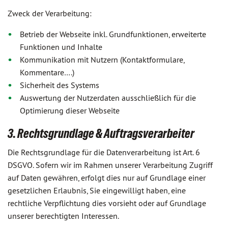
Zweck der Verarbeitung:
Betrieb der Webseite inkl. Grundfunktionen, erweiterte
Funktionen und Inhalte
Kommunikation mit Nutzern (Kontaktformulare,
Kommentare….)
Sicherheit des Systems
Auswertung der Nutzerdaten ausschließlich für die
Optimierung dieser Webseite
3. Rechtsgrundlage & Auftragsverarbeiter
Die Rechtsgrundlage für die Datenverarbeitung ist Art. 6
DSGVO. Sofern wir im Rahmen unserer Verarbeitung Zugriff
auf Daten gewähren, erfolgt dies nur auf Grundlage einer
gesetzlichen Erlaubnis, Sie eingewilligt haben, eine
rechtliche Verpflichtung dies vorsieht oder auf Grundlage
unserer berechtigten Interessen.