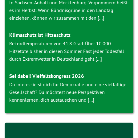
In Sachsen-Anhalt und Mecklenburg-Vorpommern heißt
es im Herbst: Wenn Bündnisgrüne in den Landtag
einziehen, können wir zusammen mit den [...]
Klimaschutz ist Hitzeschutz
Rekordtemperaturen von 41,8 Grad. Über 10.000
Hitzetote bisher in diesen Sommer. Fast jeder Todesfall
durch Extremwetter in Deutschland geht [...]
Sei dabei! Vielfaltskongress 2026
Du interessierst dich für Demokratie und eine vielfältige
Gesellschaft? Du möchtest neue Perspektiven
kennenlernen, dich austauschen und [...]