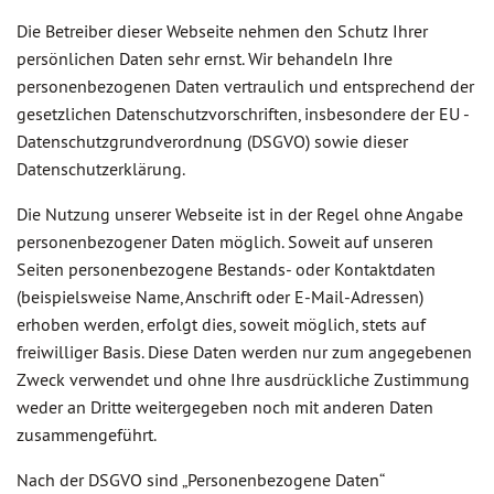
Die Betreiber dieser Webseite nehmen den Schutz Ihrer
persönlichen Daten sehr ernst. Wir behandeln Ihre
personenbezogenen Daten vertraulich und entsprechend der
gesetzlichen Datenschutzvorschriften, insbesondere der EU -
Datenschutzgrundverordnung (DSGVO) sowie dieser
Datenschutzerklärung.
Die Nutzung unserer Webseite ist in der Regel ohne Angabe
personenbezogener Daten möglich. Soweit auf unseren
Seiten personenbezogene Bestands- oder Kontaktdaten
(beispielsweise Name, Anschrift oder E-Mail-Adressen)
erhoben werden, erfolgt dies, soweit möglich, stets auf
freiwilliger Basis. Diese Daten werden nur zum angegebenen
Zweck verwendet und ohne Ihre ausdrückliche Zustimmung
weder an Dritte weitergegeben noch mit anderen Daten
zusammengeführt.
Nach der DSGVO sind „Personenbezogene Daten“