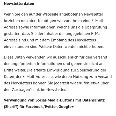
Newsletterdaten
Wenn Sie den auf der Webseite angebotenen Newsletter
beziehen möchten, benötigen wir von Ihnen eine E-Mail-
Adresse sowie Informationen, welche uns die Überprüfung
gestatten, dass Sie der Inhaber der angegebenen E-Mail-
Adresse sind und mit dem Empfang des Newsletters
einverstanden sind. Weitere Daten werden nicht erhoben.
Diese Daten verwenden wir ausschließlich für den Versand
der angeforderten Informationen und geben sie nicht an
Dritte weiter. Die erteilte Einwilligung zur Speicherung der
Daten, der E-Mail-Adresse sowie deren Nutzung zum Versand
des Newsletters können Sie jederzeit widerrufen, etwa über
den "Austragen"-Link im Newsletter.
Verwendung von Social-Media-Buttons mit Datenschutz
(Shariff) für Facebook, Twitter, Google+