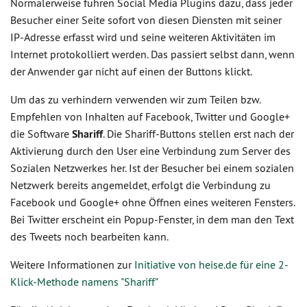
Normalerweise führen Social Media Plugins dazu, dass jeder
Besucher einer Seite sofort von diesen Diensten mit seiner
IP-Adresse erfasst wird und seine weiteren Aktivitäten im
Internet protokolliert werden. Das passiert selbst dann, wenn
der Anwender gar nicht auf einen der Buttons klickt.
Um das zu verhindern verwenden wir zum Teilen bzw.
Empfehlen von Inhalten auf Facebook, Twitter und Google+
die Software
Shariff
. Die Shariff-Buttons stellen erst nach der
Aktivierung durch den User eine Verbindung zum Server des
Sozialen Netzwerkes her. Ist der Besucher bei einem sozialen
Netzwerk bereits angemeldet, erfolgt die Verbindung zu
Facebook und Google+ ohne Öffnen eines weiteren Fensters.
Bei Twitter erscheint ein Popup-Fenster, in dem man den Text
des Tweets noch bearbeiten kann.
Weitere Informationen zur
Initiative von heise.de für eine 2-
Klick-Methode namens "Shariff"