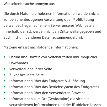
Webseitenbesuche anonym aus.
Die durch Matomo erhobenen Informationen werden nicht
zur personenbezogenen Auswertung oder Profilbildung
verwendet, liegen auf einem Server unseres Webhosters
innerhalb der EU, werden nicht an Dritte weitergegeben und
auch nicht mit anderen Daten zusammengeführt.
Matomo erfasst nachfolgende Informationen:
Datum und Uhrzeit von Seitenaufrufen inkl. möglicher
Downloads
Verweildauer auf der Seite
Zuvor besuchte Seite
Informationen über das Endgerät & Auflösung
Informationen über das Betriebssystem des Endgerätes
Informationen über den verwendeten Browser
Informationen zum Ort (Geolocation) die sich aus
verschiedenen Informationen und der IP ableiten lassen