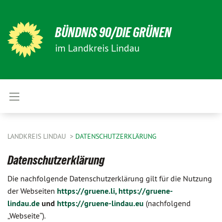
BÜNDNIS 90/DIE GRÜNEN
im Landkreis Lindau
LANDKREIS LINDAU
DATENSCHUTZERKLÄRUNG
Datenschutzerklärung
Die nachfolgende Datenschutzerklärung gilt für die Nutzung
der Webseiten
https://gruene.li,
https://gruene-
lindau.de
und
https://gruene-lindau.eu
(nachfolgend
„Webseite“).