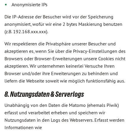
Anonymisierte IPs
Die IP-Adresse der Besucher wird vor der Speicherung
anonymisiert, wofür wir eine 2 bytes Maskierung benutzen
(z.B. 192.168.xxx.xxx).
Wir respektieren die Privatsphäre unserer Besucher und
akzeptieren es, wenn Sie über die Privacy-Einstellungen des
Browsers oder Browser-Erweiterungen unsere Cookies nicht
akzeptieren. Wir unternehmen keinerlei Versuche Ihren
Browser und/oder ihre Erweiterungen zu behindern und
liefern die Webseite soweit wie möglich funktionsfähig aus.
8. Nutzungsdaten & Serverlogs
Unabhängig von den Daten die Matomo (ehemals Piwik)
erfasst und verarbeitet erheben und speichern wir
Nutzungsdaten in den Logs des Webservers. Erfasst werden
Informationen wie