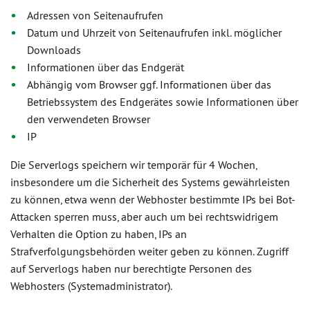
Adressen von Seitenaufrufen
Datum und Uhrzeit von Seitenaufrufen inkl. möglicher
Downloads
Informationen über das Endgerät
Abhängig vom Browser ggf. Informationen über das
Betriebssystem des Endgerätes sowie Informationen über
den verwendeten Browser
IP
Die Serverlogs speichern wir temporär für 4 Wochen,
insbesondere um die Sicherheit des Systems gewährleisten
zu können, etwa wenn der Webhoster bestimmte IPs bei Bot-
Attacken sperren muss, aber auch um bei rechtswidrigem
Verhalten die Option zu haben, IPs an
Strafverfolgungsbehörden weiter geben zu können. Zugriff
auf Serverlogs haben nur berechtigte Personen des
Webhosters (Systemadministrator).