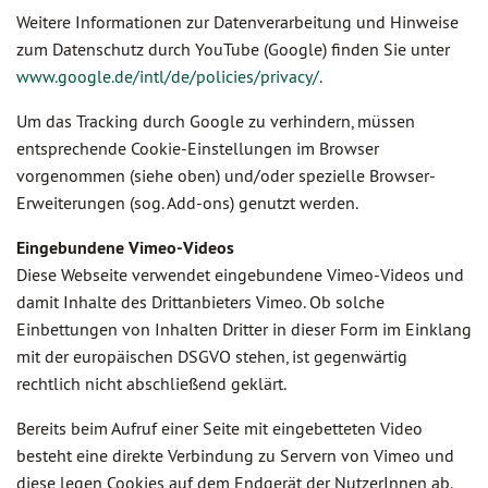
Weitere Informationen zur Datenverarbeitung und Hinweise
zum Datenschutz durch YouTube (Google) finden Sie unter
www.google.de/intl/de/policies/privacy/
.
Um das Tracking durch Google zu verhindern, müssen
entsprechende Cookie-Einstellungen im Browser
vorgenommen (siehe oben) und/oder spezielle Browser-
Erweiterungen (sog. Add-ons) genutzt werden.
Eingebundene Vimeo-Videos
Diese Webseite verwendet eingebundene Vimeo-Videos und
damit Inhalte des Drittanbieters Vimeo. Ob solche
Einbettungen von Inhalten Dritter in dieser Form im Einklang
mit der europäischen DSGVO stehen, ist gegenwärtig
rechtlich nicht abschließend geklärt.
Bereits beim Aufruf einer Seite mit eingebetteten Video
besteht eine direkte Verbindung zu Servern von Vimeo und
diese legen Cookies auf dem Endgerät der NutzerInnen ab.