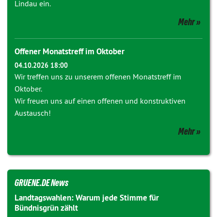
Lindau ein.
Mehr
Offener Monatstreff im Oktober
04.10.2026 18:00
Wir treffen uns zu unserem offenen Monatstreff im
Oktober.
Wir freuen uns auf einen offenen und konstruktiven
Austausch!
Mehr
GRUENE.DE News
Landtagswahlen: Warum jede Stimme für
Bündnisgrün zählt