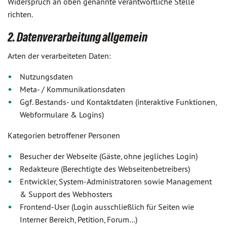
Widerspruch an oben genannte verantwortliche Stelle
richten.
2. Datenverarbeitung allgemein
Arten der verarbeiteten Daten:
Nutzungsdaten
Meta- / Kommunikationsdaten
Ggf. Bestands- und Kontaktdaten (interaktive Funktionen,
Webformulare & Logins)
Kategorien betroffener Personen
Besucher der Webseite (Gäste, ohne jegliches Login)
Redakteure (Berechtigte des Webseitenbetreibers)
Entwickler, System-Administratoren sowie Management
& Support des Webhosters
Frontend-User (Login ausschließlich für Seiten wie
Interner Bereich, Petition, Forum…)