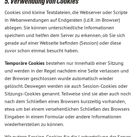
5. Verwendung von Cookies
Cookies sind kleine Textdateien, die Webserver oder Scripte
in Webanwendungen auf Endgeräten (i.d.R. im Browser)
ablegen. Sie können unterschiedliche Informationen
speichern und helfen dem Server zu erkennen, ob Sie sich
gerade auf einer Webseite befinden (Session) oder diese
zuvor schon einmal besucht haben.
Temporäre Cookies
bestehen nur innerhalb einer Sitzung
und werden in der Regel nachdem eine Seite verlassen und
der Browser geschlossen wurde automatisch wieder
gelöscht. Deswegen werden sie auch Session-Cookies oder
Sitzungs-Cookies genannt. Teilweise sind sie aber auch noch
nach dem Schließen eines Browsers kurzzeitig vorhanden,
etwa um bei einem versehentlichen Schließen des Browsers
Eingaben in einem Formular oder andere Informationen
wiederherstellen zu können.
Wir nutzen Session-Cookies für die Lastverteilung der Server,