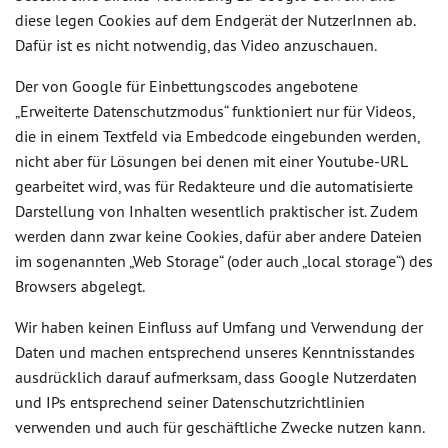
diese legen Cookies auf dem Endgerät der NutzerInnen ab.
Dafür ist es nicht notwendig, das Video anzuschauen.
Der von Google für Einbettungscodes angebotene
„Erweiterte Datenschutzmodus“ funktioniert nur für Videos,
die in einem Textfeld via Embedcode eingebunden werden,
nicht aber für Lösungen bei denen mit einer Youtube-URL
gearbeitet wird, was für Redakteure und die automatisierte
Darstellung von Inhalten wesentlich praktischer ist. Zudem
werden dann zwar keine Cookies, dafür aber andere Dateien
im sogenannten „Web Storage“ (oder auch „local storage“) des
Browsers abgelegt.
Wir haben keinen Einfluss auf Umfang und Verwendung der
Daten und machen entsprechend unseres Kenntnisstandes
ausdrücklich darauf aufmerksam, dass Google Nutzerdaten
und IPs entsprechend seiner Datenschutzrichtlinien
verwenden und auch für geschäftliche Zwecke nutzen kann.