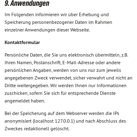
9. Anwendungen
Im Folgenden informieren wir über Erhebung und
Speicherung personenbezogener Daten im Rahmen
einzelner Anwendungen dieser Webseite.
Kontaktformular
Persönliche Daten, die Sie uns elektronisch übermitteln, z.B.
Ihren Namen, Postanschrift, E-Mail-Adresse oder andere
persönlichen Angaben, werden von uns nur zum jeweils
angegebenen Zweck verwendet, sicher verwahrt und nicht an
Dritte weitergegeben. Wir werden Ihnen nur Informationen
zuschicken, sofern Sie sich für entsprechende Dienste
angemeldet haben.
Bei der Speicherung auf dem Webserver werden die IPs
anonymisiert (localhost 127.0.0.1) und nach Abschluss des
Zweckes redaktionell gelöscht.