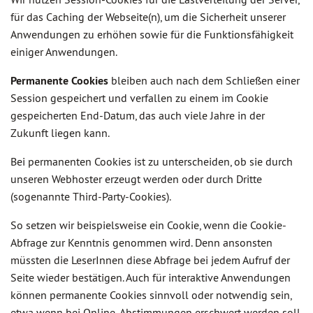
für das Caching der Webseite(n), um die Sicherheit unserer
Anwendungen zu erhöhen sowie für die Funktionsfähigkeit
einiger Anwendungen.
Permanente Cookies
bleiben auch nach dem Schließen einer
Session gespeichert und verfallen zu einem im Cookie
gespeicherten End-Datum, das auch viele Jahre in der
Zukunft liegen kann.
Bei permanenten Cookies ist zu unterscheiden, ob sie durch
unseren Webhoster erzeugt werden oder durch Dritte
(sogenannte Third-Party-Cookies).
So setzen wir beispielsweise ein Cookie, wenn die Cookie-
Abfrage zur Kenntnis genommen wird. Denn ansonsten
müssten die LeserInnen diese Abfrage bei jedem Aufruf der
Seite wieder bestätigen. Auch für interaktive Anwendungen
können permanente Cookies sinnvoll oder notwendig sein,
etwa wenn bei Online-Abstimmungen erschwert werden soll,