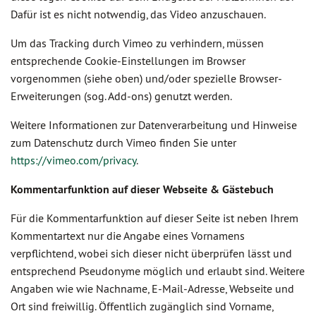
Dafür ist es nicht notwendig, das Video anzuschauen.
Um das Tracking durch Vimeo zu verhindern, müssen
entsprechende Cookie-Einstellungen im Browser
vorgenommen (siehe oben) und/oder spezielle Browser-
Erweiterungen (sog. Add-ons) genutzt werden.
Weitere Informationen zur Datenverarbeitung und Hinweise
zum Datenschutz durch Vimeo finden Sie unter
https://vimeo.com/privacy
.
Kommentarfunktion auf dieser Webseite
& Gästebuch
Für die Kommentarfunktion auf dieser Seite ist neben Ihrem
Kommentartext nur die Angabe eines Vornamens
verpflichtend, wobei sich dieser nicht überprüfen lässt und
entsprechend Pseudonyme möglich und erlaubt sind. Weitere
Angaben wie wie Nachname, E-Mail-Adresse, Webseite und
Ort sind freiwillig. Öffentlich zugänglich sind Vorname,