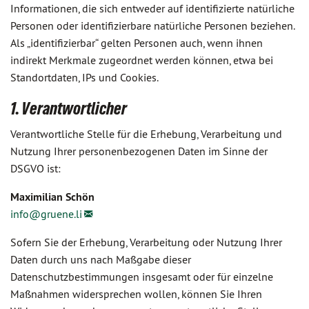
Informationen, die sich entweder auf identifizierte natürliche
Personen oder identifizierbare natürliche Personen beziehen.
Als „identifizierbar“ gelten Personen auch, wenn ihnen
indirekt Merkmale zugeordnet werden können, etwa bei
Standortdaten, IPs und Cookies.
1. Verantwortlicher
Verantwortliche Stelle für die Erhebung, Verarbeitung und
Nutzung Ihrer personenbezogenen Daten im Sinne der
DSGVO ist:
Maximilian Schön
info@
gruene.li
Sofern Sie der Erhebung, Verarbeitung oder Nutzung Ihrer
Daten durch uns nach Maßgabe dieser
Datenschutzbestimmungen insgesamt oder für einzelne
Maßnahmen widersprechen wollen, können Sie Ihren