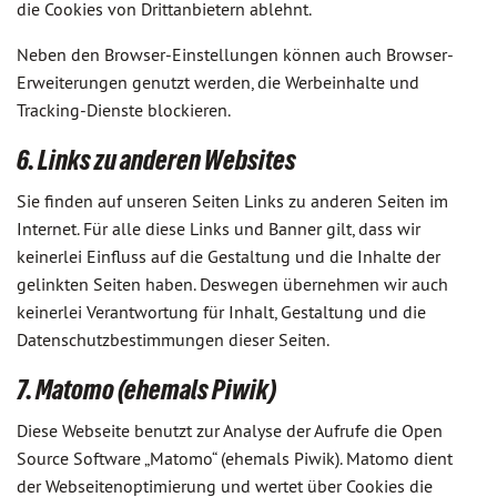
die Cookies von Drittanbietern ablehnt.
Neben den Browser-Einstellungen können auch Browser-
Erweiterungen genutzt werden, die Werbeinhalte und
Tracking-Dienste blockieren.
6. Links zu anderen Websites
Sie finden auf unseren Seiten Links zu anderen Seiten im
Internet. Für alle diese Links und Banner gilt, dass wir
keinerlei Einfluss auf die Gestaltung und die Inhalte der
gelinkten Seiten haben. Deswegen übernehmen wir auch
keinerlei Verantwortung für Inhalt, Gestaltung und die
Datenschutzbestimmungen dieser Seiten.
7. Matomo (ehemals Piwik)
Diese Webseite benutzt zur Analyse der Aufrufe die Open
Source Software „Matomo“ (ehemals Piwik). Matomo dient
der Webseitenoptimierung und wertet über Cookies die