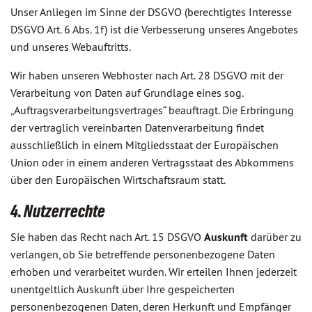
Unser Anliegen im Sinne der DSGVO (berechtigtes Interesse
DSGVO Art. 6 Abs. 1f) ist die Verbesserung unseres Angebotes
und unseres Webauftritts.
Wir haben unseren Webhoster nach Art. 28 DSGVO mit der
Verarbeitung von Daten auf Grundlage eines sog.
„Auftragsverarbeitungsvertrages“ beauftragt. Die Erbringung
der vertraglich vereinbarten Datenverarbeitung findet
ausschließlich in einem Mitgliedsstaat der Europäischen
Union oder in einem anderen Vertragsstaat des Abkommens
über den Europäischen Wirtschaftsraum statt.
4. Nutzerrechte
Sie haben das Recht nach Art. 15 DSGVO
Auskunft
darüber zu
verlangen, ob Sie betreffende personenbezogene Daten
erhoben und verarbeitet wurden. Wir erteilen Ihnen jederzeit
unentgeltlich Auskunft über Ihre gespeicherten
personenbezogenen Daten, deren Herkunft und Empfänger