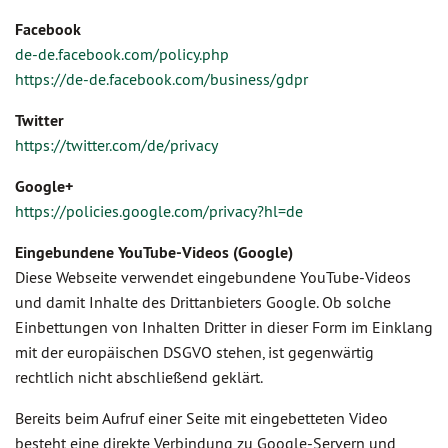
Facebook
de-de.facebook.com/policy.php
https://de-de.facebook.com/business/gdpr
Twitter
https://twitter.com/de/privacy
Google+
https://policies.google.com/privacy?hl=de
Eingebundene YouTube-Videos
(Google)
Diese Webseite verwendet eingebundene YouTube-Videos
und damit Inhalte des Drittanbieters Google. Ob solche
Einbettungen von Inhalten Dritter in dieser Form im Einklang
mit der europäischen DSGVO stehen, ist gegenwärtig
rechtlich nicht abschließend geklärt.
Bereits beim Aufruf einer Seite mit eingebetteten Video
besteht eine direkte Verbindung zu Google-Servern und