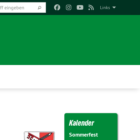
Links
Kalender
Sommerfest