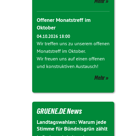
Mehr
Offener Monatstreff im
Oktober
04.10.2026 18:00
Wir treffen uns zu unserem offenen
Monatstreff im Oktober.
Wir freuen uns auf einen offenen
und konstruktiven Austausch!
Mehr
GRUENE.DE News
Landtagswahlen: Warum jede
Stimme für Bündnisgrün zählt