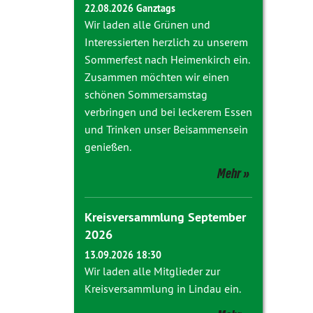
22.08.2026 Ganztags
Wir laden alle Grünen und
Interessierten herzlich zu unserem
Sommerfest nach Heimenkirch ein.
Zusammen möchten wir einen
schönen Sommersamstag
verbringen und bei leckerem Essen
und Trinken unser Beisammensein
genießen.
Mehr
Kreisversammlung September
2026
13.09.2026 18:30
Wir laden alle Mitglieder zur
Kreisversammlung in Lindau ein.