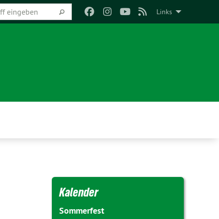
Links
Kalender
Sommerfest