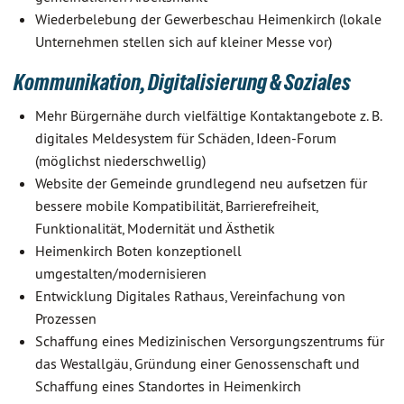
Wiederbelebung der Gewerbeschau Heimenkirch (lokale
Unternehmen stellen sich auf kleiner Messe vor)
Kommunikation, Digitalisierung & Soziales
Mehr Bürgernähe durch vielfältige Kontaktangebote z. B.
digitales Meldesystem für Schäden, Ideen-Forum
(möglichst niederschwellig)
Website der Gemeinde grundlegend neu aufsetzen für
bessere mobile Kompatibilität, Barrierefreiheit,
Funktionalität, Modernität und Ästhetik
Heimenkirch Boten konzeptionell
umgestalten/modernisieren
Entwicklung Digitales Rathaus, Vereinfachung von
Prozessen
Schaffung eines Medizinischen Versorgungszentrums für
das Westallgäu, Gründung einer Genossenschaft und
Schaffung eines Standortes in Heimenkirch