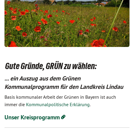
Gute Gründe, GRÜN zu wählen:
... ein Auszug aus dem Grünen
Kommunalprogramm für den Landkreis Lindau
Basis kommunaler Arbeit der Grünen in Bayern ist auch
immer die
Kommunalpolitische Erklärung
.
Unser Kreisprogramm