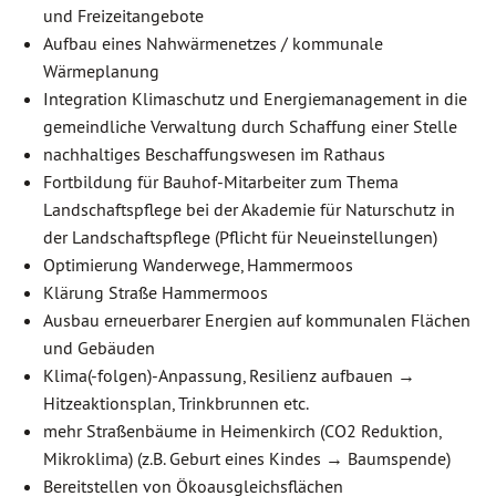
und Freizeitangebote
Aufbau eines Nahwärmenetzes / kommunale
Wärmeplanung
Integration Klimaschutz und Energiemanagement in die
gemeindliche Verwaltung durch Schaffung einer Stelle
nachhaltiges Beschaffungswesen im Rathaus
Fortbildung für Bauhof-Mitarbeiter zum Thema
Landschaftspflege bei der Akademie für Naturschutz in
der Landschaftspflege (Pflicht für Neueinstellungen)
Optimierung Wanderwege, Hammermoos
Klärung Straße Hammermoos
Ausbau erneuerbarer Energien auf kommunalen Flächen
und Gebäuden
Klima(-folgen)-Anpassung, Resilienz aufbauen →
Hitzeaktionsplan, Trinkbrunnen etc.
mehr Straßenbäume in Heimenkirch (CO2 Reduktion,
Mikroklima) (z.B. Geburt eines Kindes → Baumspende)
Bereitstellen von Ökoausgleichsflächen