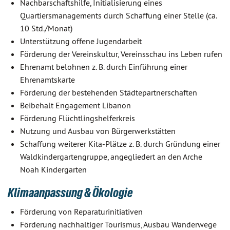
Nachbarschaftshilfe, Initialisierung eines
Quartiersmanagements durch Schaffung einer Stelle (ca.
10 Std./Monat)
Unterstützung offene Jugendarbeit
Förderung der Vereinskultur, Vereinsschau ins Leben rufen
Ehrenamt belohnen z. B. durch Einführung einer
Ehrenamtskarte
Förderung der bestehenden Städtepartnerschaften
Beibehalt Engagement Libanon
Förderung Flüchtlingshelferkreis
Nutzung und Ausbau von Bürgerwerkstätten
Schaffung weiterer Kita-Plätze z. B. durch Gründung einer
Waldkindergartengruppe, angegliedert an den Arche
Noah Kindergarten
Klimaanpassung & Ökologie
Förderung von Reparaturinitiativen
Förderung nachhaltiger Tourismus, Ausbau Wanderwege