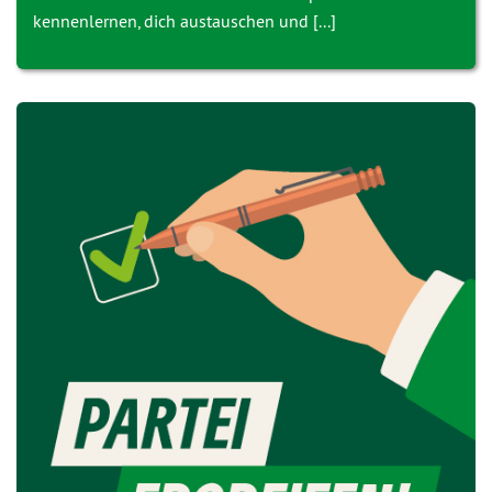
kennenlernen, dich austauschen und [...]