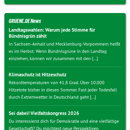
GRUENE.DE News
Landtagswahlen: Warum jede Stimme für
Bündnisgrün zählt
In Sachsen-Anhalt und Mecklenburg-Vorpommern heißt
es im Herbst: Wenn Bündnisgrüne in den Landtag
einziehen, können wir zusammen mit den [...]
Klimaschutz ist Hitzeschutz
Rekordtemperaturen von 41,8 Grad. Über 10.000
Hitzetote bisher in diesen Sommer. Fast jeder Todesfall
durch Extremwetter in Deutschland geht [...]
Sei dabei! Vielfaltskongress 2026
Du interessierst dich für Demokratie und eine vielfältige
Gesellschaft? Du möchtest neue Perspektiven