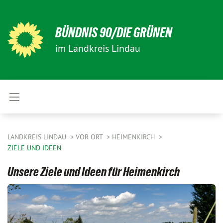
BÜNDNIS 90/DIE GRÜNEN
im Landkreis Lindau
LANDKREIS LINDAU
VOR ORT
HEIMENKIRCH
ZIELE UND IDEEN
Unsere Ziele und Ideen für Heimenkirch