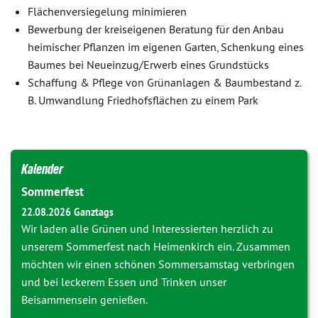
Flächenversiegelung minimieren
Bewerbung der kreiseigenen Beratung für den Anbau
heimischer Pflanzen im eigenen Garten, Schenkung eines
Baumes bei Neueinzug/Erwerb eines Grundstücks
Schaffung & Pflege von Grünanlagen & Baumbestand z.
B. Umwandlung Friedhofsflächen zu einem Park
Kalender
Sommerfest
22.08.2026 Ganztags
Wir laden alle Grünen und Interessierten herzlich zu
unserem Sommerfest nach Heimenkirch ein. Zusammen
möchten wir einen schönen Sommersamstag verbringen
und bei leckerem Essen und Trinken unser
Beisammensein genießen.