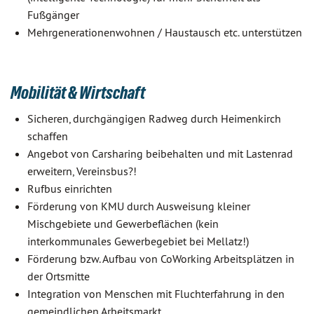
Fußgänger
Mehrgenerationenwohnen / Haustausch etc. unterstützen
Mobilität & Wirtschaft
Sicheren, durchgängigen Radweg durch Heimenkirch
schaffen
Angebot von Carsharing beibehalten und mit Lastenrad
erweitern, Vereinsbus?!
Rufbus einrichten
Förderung von KMU durch Ausweisung kleiner
Mischgebiete und Gewerbeflächen (kein
interkommunales Gewerbegebiet bei Mellatz!)
Förderung bzw. Aufbau von CoWorking Arbeitsplätzen in
der Ortsmitte
Integration von Menschen mit Fluchterfahrung in den
gemeindlichen Arbeitsmarkt