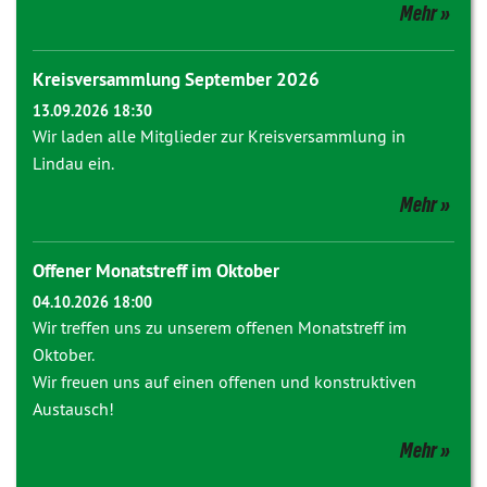
Mehr
Kreisversammlung September 2026
13.09.2026 18:30
Wir laden alle Mitglieder zur Kreisversammlung in
Lindau ein.
Mehr
Offener Monatstreff im Oktober
04.10.2026 18:00
Wir treffen uns zu unserem offenen Monatstreff im
Oktober.
Wir freuen uns auf einen offenen und konstruktiven
Austausch!
Mehr