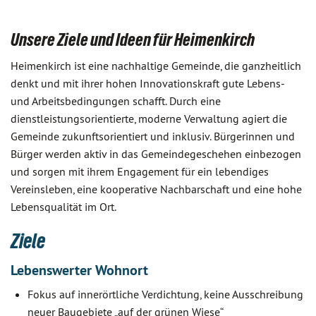
Unsere Ziele und Ideen für Heimenkirch
Heimenkirch ist eine nachhaltige Gemeinde, die ganzheitlich
denkt und mit ihrer hohen Innovationskraft gute Lebens-
und Arbeitsbedingungen schafft. Durch eine
dienstleistungsorientierte, moderne Verwaltung agiert die
Gemeinde zukunftsorientiert und inklusiv. Bürgerinnen und
Bürger werden aktiv in das Gemeindegeschehen einbezogen
und sorgen mit ihrem Engagement für ein lebendiges
Vereinsleben, eine kooperative Nachbarschaft und eine hohe
Lebensqualität im Ort.
Ziele
Lebenswerter Wohnort
Fokus auf innerörtliche Verdichtung, keine Ausschreibung
neuer Baugebiete „auf der grünen Wiese“