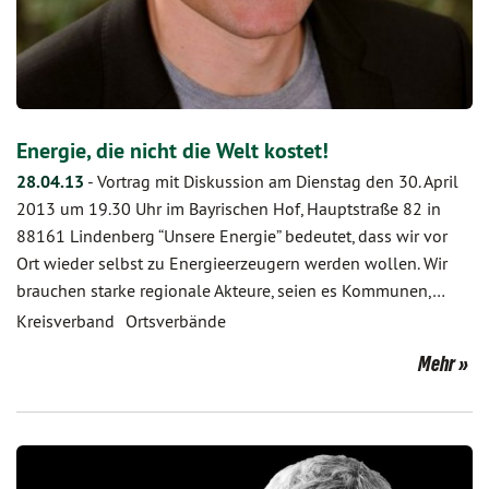
Energie, die nicht die Welt kostet!
28.04.13
-
Vortrag mit Diskussion am Dienstag den 30. April
2013 um 19.30 Uhr im Bayrischen Hof, Hauptstraße 82 in
88161 Lindenberg “Unsere Energie” bedeutet, dass wir vor
Ort wieder selbst zu Energieerzeugern werden wollen. Wir
brauchen starke regionale Akteure, seien es Kommunen,…
Kreisverband
Ortsverbände
Mehr