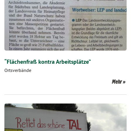
“Flächenfraß kontra Arbeitsplätze”
Ortsverbände
Mehr