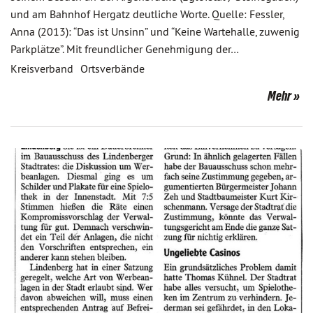
und am Bahnhof Hergatz deutliche Worte. Quelle: Fessler,
Anna (2013): “Das ist Unsinn” und “Keine Wartehalle, zuwenig
Parkplätze”. Mit freundlicher Genehmigung der…
Kreisverband
Ortsverbände
Mehr