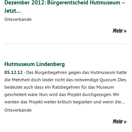
Dezember 2012: Bürgerentscheid Hutmuseum –
Jetzt…
Ortsverbände
Mehr
Hutmuseum Lindenberg
05.12.12
-
Das Bürgerbegehren gegen das Hutmuseum hatte
die Mehrheit doch leider nicht das notwendige Quorum. Dies
bedeutet auch dass ein Ratsbegehren für das Museum
gescheitert wäre. Nun wird das Projekt durchgezogen. Wir
werden das Projekt weiter kritisch begleiten und wenn die…
Ortsverbände
Mehr