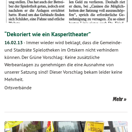
“Dekoriert wie ein Kasperltheater”
16.02.13
-
Immer wieder wird beklagt, dass die Gemeinde-
und Stadträte Spielotheken im Ortskern nicht verhindern
können. Der Grüne Vorschlag: Keine zusätzliche
Werbeanlagen zu genehmigen die eine Ausnahme von
unserer Satzung sind! Dieser Vorschlag bekam leider keine
Mehrheit.
Ortsverbände
Mehr