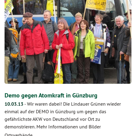
Demo gegen Atomkraft in Günzburg
10.03.13
-
Wir waren dabei! Die Lindauer Grünen wieder
einmal auf der DEMO in Günzburg um gegen das
gefährlichste AKW von Deutschland vor Ort zu
demonstrieren. Mehr Informationen und Bilder
Ortsverbände