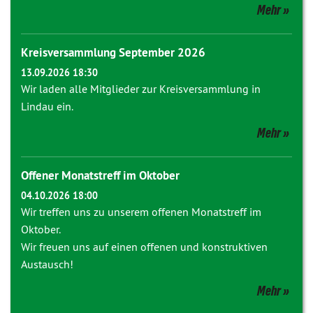
Mehr
Kreisversammlung September 2026
13.09.2026 18:30
Wir laden alle Mitglieder zur Kreisversammlung in
Lindau ein.
Mehr
Offener Monatstreff im Oktober
04.10.2026 18:00
Wir treffen uns zu unserem offenen Monatstreff im
Oktober.
Wir freuen uns auf einen offenen und konstruktiven
Austausch!
Mehr