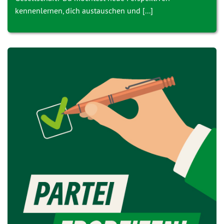
kennenlernen, dich austauschen und [...]