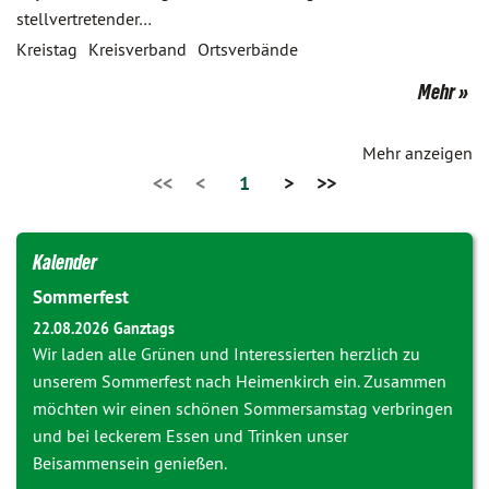
stellvertretender…
Kreistag
Kreisverband
Ortsverbände
Mehr
Mehr anzeigen
<<
<
1
>
>>
Kalender
Sommerfest
22.08.2026 Ganztags
Wir laden alle Grünen und Interessierten herzlich zu
unserem Sommerfest nach Heimenkirch ein. Zusammen
möchten wir einen schönen Sommersamstag verbringen
und bei leckerem Essen und Trinken unser
Beisammensein genießen.