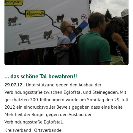
… das schöne Tal bewahren!!
29.07.12
-
Unterstützung gegen den Ausbau der
Verbindungsstraße zwischen Eglofstal und Steinegaden. Mit
geschätzten 200 Teilnehmern wurde am Sonntag den 29. Juli
2012 ein eindrucksvoller Beweis gegeben dass eine breite
Mehrheit der Bürger gegen den Ausbau der
Verbindungsstraße Eglofstal…
Kreisverband
Ortsverbände